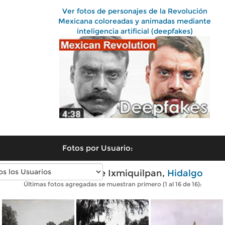
Ver fotos de personajes de la Revolución
Mexicana coloreadas y animadas mediante
inteligencia artificial (deepfakes)
Fotos por Usuario:
Fotos antiguas de Ixmiquilpan,
Hidalgo
Últimas fotos agregadas se muestran primero (1 al 16 de 16):