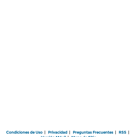
Condiciones de Uso
|
Privacidad
|
Preguntas Frecuentes
|
RSS
|