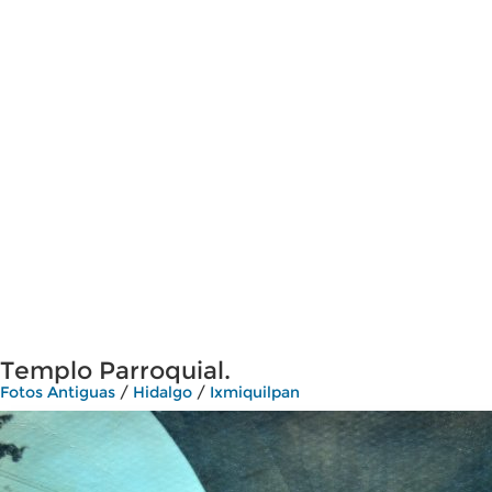
Templo Parroquial.
Fotos Antiguas
/
Hidalgo
/
Ixmiquilpan