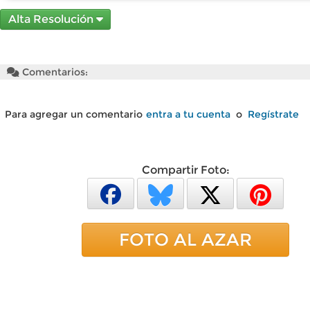
Alta Resolución
Comentarios:
Para agregar un comentario
entra a tu cuenta
o
Regístrate
Compartir Foto:
FOTO AL AZAR