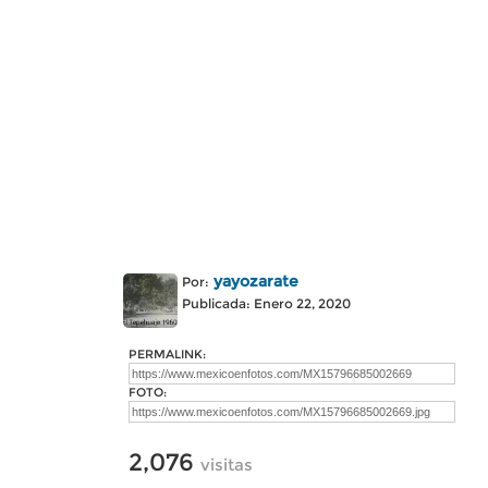
yayozarate
Por:
Publicada: Enero 22, 2020
PERMALINK:
FOTO:
2,076
visitas