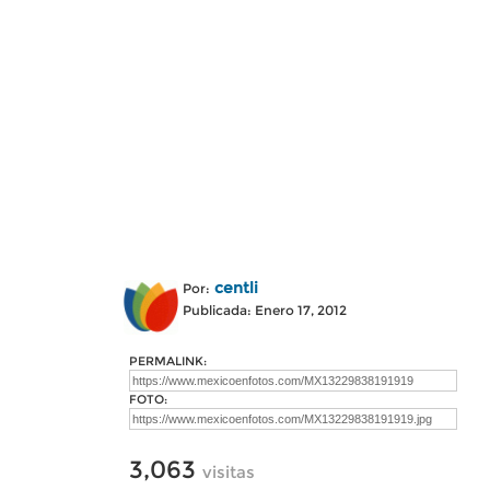
centli
Por:
Publicada: Enero 17, 2012
PERMALINK:
FOTO:
3,063
visitas