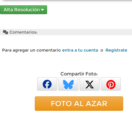
Alta Resolución
Comentarios:
Para agregar un comentario
entra a tu cuenta
o
Regístrate
Compartir Foto:
FOTO AL AZAR