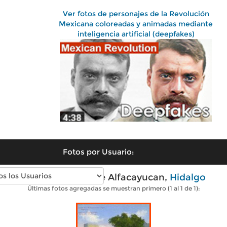
Ver fotos de personajes de la Revolución
Mexicana coloreadas y animadas mediante
inteligencia artificial (deepfakes)
Fotos por Usuario:
Fotos antiguas de Alfacayucan,
Hidalgo
Últimas fotos agregadas se muestran primero (1 al 1 de 1):