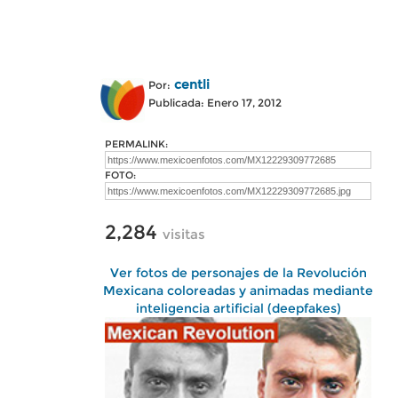
centli
Por:
Publicada: Enero 17, 2012
PERMALINK:
FOTO:
2,284
visitas
Ver fotos de personajes de la Revolución
Mexicana coloreadas y animadas mediante
inteligencia artificial (deepfakes)