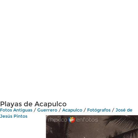
Playas de Acapulco
Fotos Antiguas
/
Guerrero
/
Acapulco
/
Fotógrafos
/
José de
Jesús Pintos