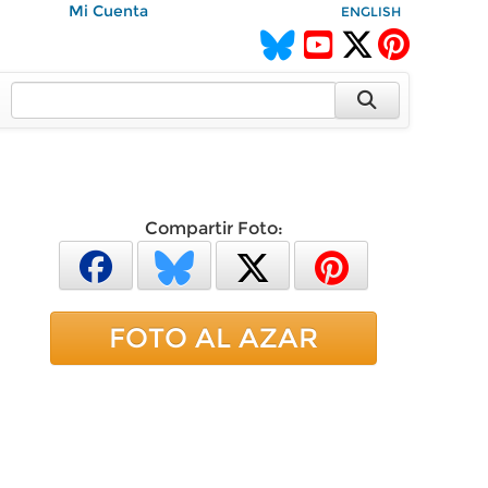
Mi Cuenta
ENGLISH
Compartir Foto:
FOTO AL AZAR