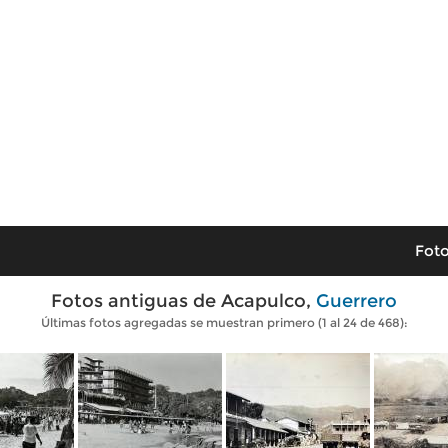
Foto
Fotos antiguas de Acapulco,
Guerrero
Últimas fotos agregadas se muestran primero (1 al 24 de 468):