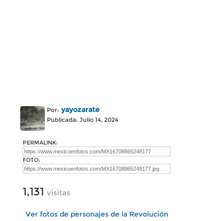
yayozarate
Por:
Publicada: Julio 14, 2024
PERMALINK:
FOTO:
1,131
visitas
Ver fotos de personajes de la Revolución