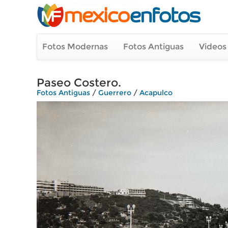
Fotos Modernas
Fotos Antiguas
Videos
Paseo Costero.
Fotos Antiguas
/
Guerrero
/
Acapulco