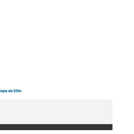
apa de Sitio