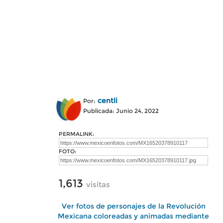
centli
Por:
Publicada: Junio 24, 2022
PERMALINK:
FOTO:
1,613
visitas
Ver fotos de personajes de la Revolución
Mexicana coloreadas y animadas mediante