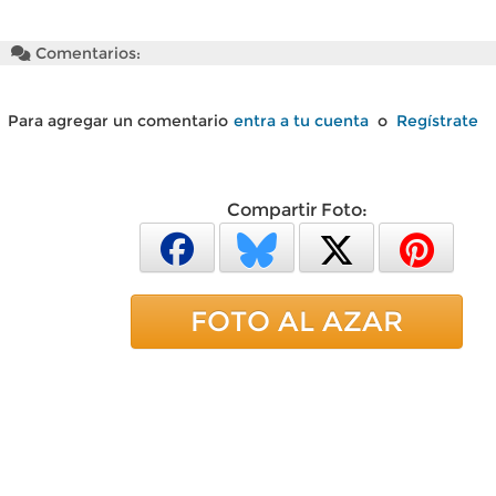
Comentarios:
Para agregar un comentario
entra a tu cuenta
o
Regístrate
Compartir Foto:
FOTO AL AZAR