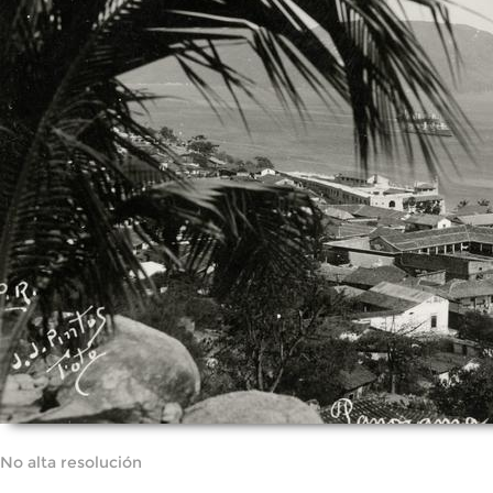
No alta resolución