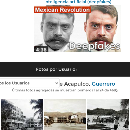
inteligencia artificial (deepfakes)
Fotos por Usuario:
Fotos antiguas de Acapulco,
Guerrero
Últimas fotos agregadas se muestran primero (1 al 24 de 468):