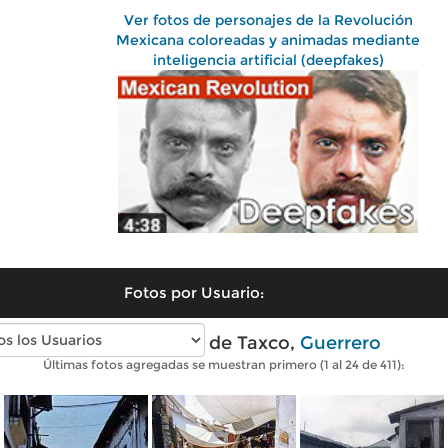
Ver fotos de personajes de la Revolución
Mexicana coloreadas y animadas mediante
inteligencia artificial (deepfakes)
Fotos por Usuario:
Fotos antiguas de Taxco,
Guerrero
Últimas fotos agregadas se muestran primero (1 al 24 de 411):