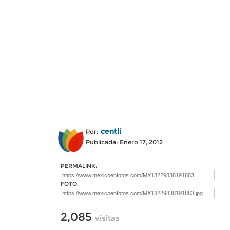
centli
Por:
Publicada: Enero 17, 2012
PERMALINK:
FOTO:
2,085
visitas