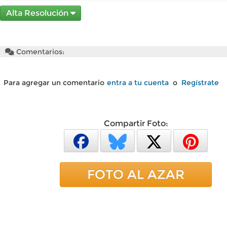
Alta Resolución
Comentarios:
Para agregar un comentario
entra a tu cuenta
o
Regístrate
Compartir Foto:
FOTO AL AZAR