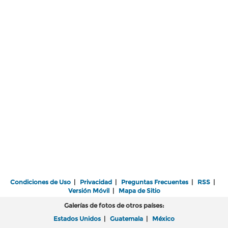
Condiciones de Uso
|
Privacidad
|
Preguntas Frecuentes
|
RSS
|
Versión Móvil
|
Mapa de Sitio
Galerías de fotos de otros países:
Estados Unidos
|
Guatemala
|
México