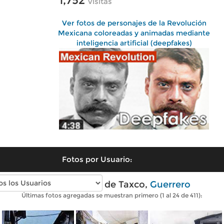
1,752
visitas
Ver fotos de personajes de la Revolución
Mexicana coloreadas y animadas mediante
inteligencia artificial (deepfakes)
Fotos por Usuario:
Fotos antiguas de Taxco,
Guerrero
Últimas fotos agregadas se muestran primero (1 al 24 de 411):