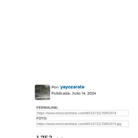
yayozarate
Por:
Publicada: Julio 14, 2024
PERMALINK:
FOTO: