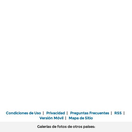
Condiciones de Uso
|
Privacidad
|
Preguntas Frecuentes
|
RSS
|
Versión Móvil
|
Mapa de Sitio
Galerías de fotos de otros países: