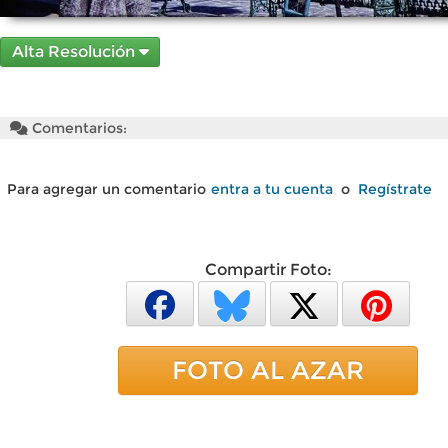
Alta Resolución
Comentarios:
Para agregar un comentario
entra a tu cuenta
o
Regístrate
Compartir Foto:
FOTO AL AZAR