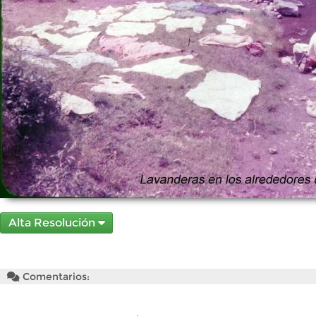
Alta Resolución
Comentarios: