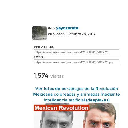
yayozarate
Por:
Publicada: Octubre 28, 2017
PERMALINK:
FOTO:
1,574
visitas
Ver fotos de personajes de la Revolución
Mexicana coloreadas y animadas mediante
inteligencia artificial (deepfakes)