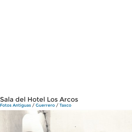
Sala del Hotel Los Arcos
Fotos Antiguas
/
Guerrero
/
Taxco