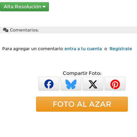
Alta Resolución
Comentarios:
Para agregar un comentario
entra a tu cuenta
o
Regístrate
Compartir Foto:
FOTO AL AZAR