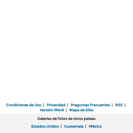
Condiciones de Uso
|
Privacidad
|
Preguntas Frecuentes
|
RSS
|
Versión Móvil
|
Mapa de Sitio
Galerías de fotos de otros países:
Estados Unidos
|
Guatemala
|
México