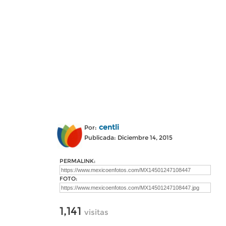
centli
Por:
Publicada: Diciembre 14, 2015
PERMALINK:
FOTO:
1,141
visitas