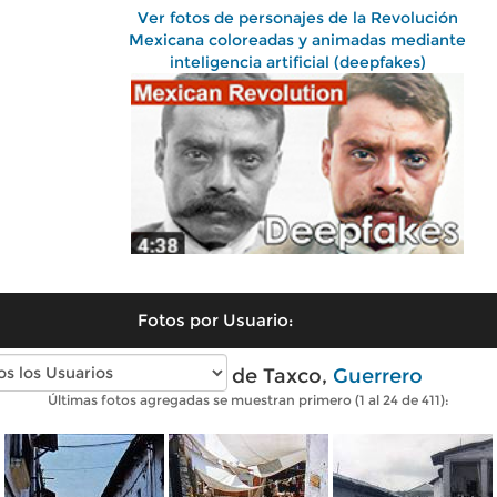
Ver fotos de personajes de la Revolución
Mexicana coloreadas y animadas mediante
inteligencia artificial (deepfakes)
Fotos por Usuario:
Fotos antiguas de Taxco,
Guerrero
Últimas fotos agregadas se muestran primero (1 al 24 de 411):