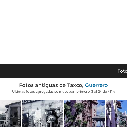
Foto
Fotos antiguas de Taxco,
Guerrero
Últimas fotos agregadas se muestran primero (1 al 24 de 411):