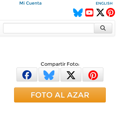
Mi Cuenta
ENGLISH
Compartir Foto:
FOTO AL AZAR