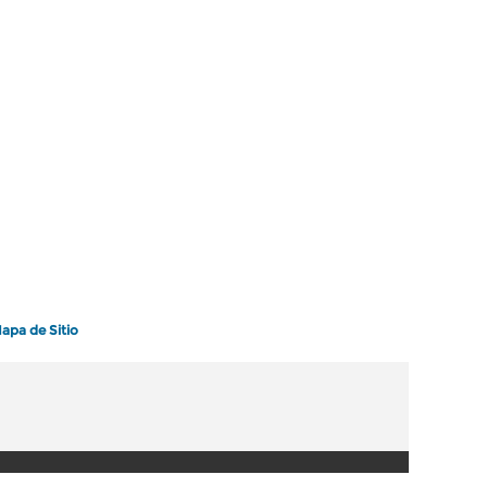
apa de Sitio