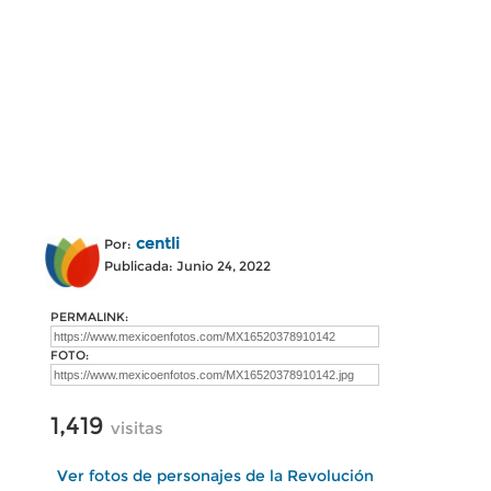
centli
Por:
Publicada: Junio 24, 2022
PERMALINK:
FOTO:
1,419
visitas
Ver fotos de personajes de la Revolución