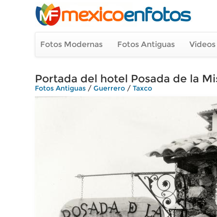
Fotos Modernas
Fotos Antiguas
Videos
Portada del hotel Posada de la Mi
Fotos Antiguas
/
Guerrero
/
Taxco