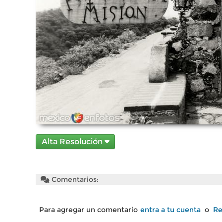
Alta Resolución
Comentarios:
Para agregar un comentario
entra a tu cuenta
o
Re