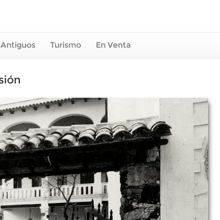
 Antiguos
Turismo
En Venta
sión