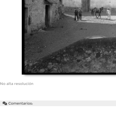
No alta resolución
Comentarios: