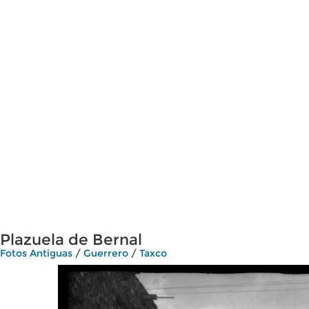
Plazuela de Bernal
Fotos Antiguas
/
Guerrero
/
Taxco