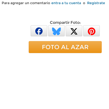
Para agregar un comentario
entra a tu cuenta
o
Regístrate
Compartir Foto:
FOTO AL AZAR