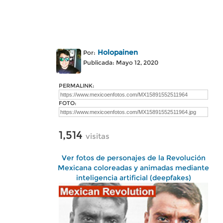
Holopainen
Por:
Publicada: Mayo 12, 2020
PERMALINK:
FOTO:
1,514
visitas
Ver fotos de personajes de la Revolución
Mexicana coloreadas y animadas mediante
inteligencia artificial (deepfakes)