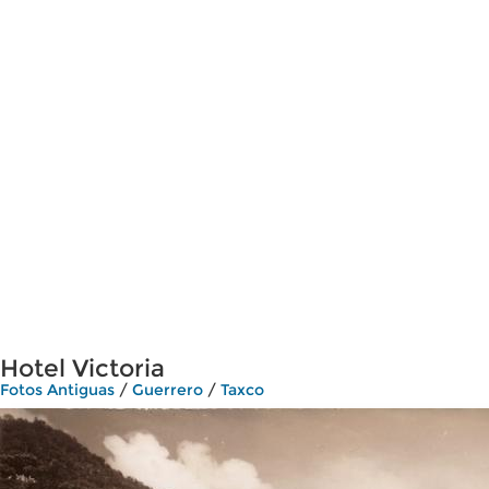
Hotel Victoria
Fotos Antiguas
/
Guerrero
/
Taxco