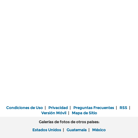
Condiciones de Uso
|
Privacidad
|
Preguntas Frecuentes
|
RSS
|
Versión Móvil
|
Mapa de Sitio
Galerías de fotos de otros países:
Estados Unidos
|
Guatemala
|
México