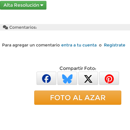
Alta Resolución
Comentarios:
Para agregar un comentario
entra a tu cuenta
o
Regístrate
Compartir Foto:
FOTO AL AZAR