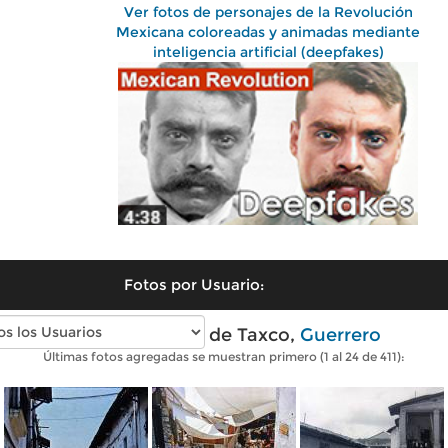
Ver fotos de personajes de la Revolución
Mexicana coloreadas y animadas mediante
inteligencia artificial (deepfakes)
Fotos por Usuario:
Fotos antiguas de Taxco,
Guerrero
Últimas fotos agregadas se muestran primero (1 al 24 de 411):