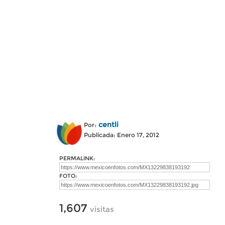
centli
Por:
Publicada: Enero 17, 2012
PERMALINK:
FOTO:
1,607
visitas