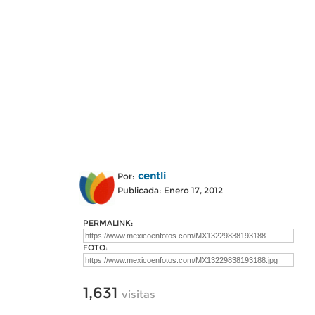
centli
Por:
Publicada: Enero 17, 2012
PERMALINK:
FOTO:
1,631
visitas