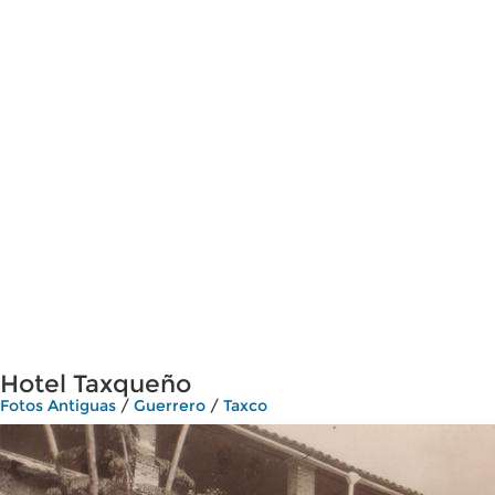
Hotel Taxqueño
Fotos Antiguas
/
Guerrero
/
Taxco