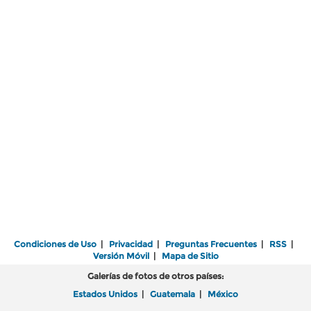
Condiciones de Uso
|
Privacidad
|
Preguntas Frecuentes
|
RSS
|
Versión Móvil
|
Mapa de Sitio
Galerías de fotos de otros países:
Estados Unidos
|
Guatemala
|
México