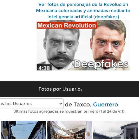
Ver fotos de personajes de la Revolución
Mexicana coloreadas y animadas mediante
inteligencia artificial (deepfakes)
Fotos por Usuario:
Fotos antiguas de Taxco,
Guerrero
Últimas fotos agregadas se muestran primero (1 al 24 de 411):