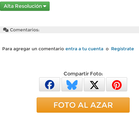
Alta Resolución
Comentarios:
Para agregar un comentario
entra a tu cuenta
o
Regístrate
Compartir Foto:
FOTO AL AZAR