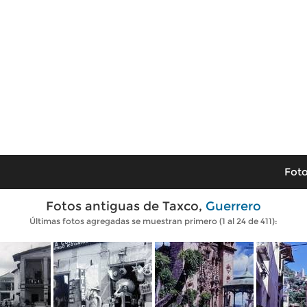
Foto
Fotos antiguas de Taxco,
Guerrero
Últimas fotos agregadas se muestran primero (1 al 24 de 411):