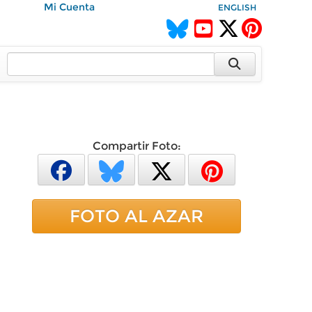
Mi Cuenta
ENGLISH
Compartir Foto:
FOTO AL AZAR