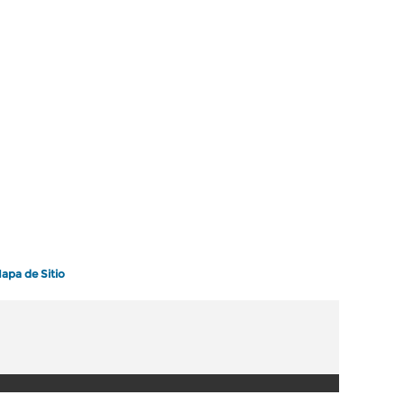
apa de Sitio