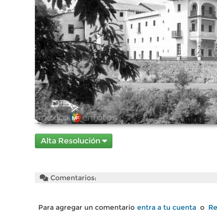
Alta Resolución
Comentarios:
Para agregar un comentario
entra a tu cuenta
o
Re