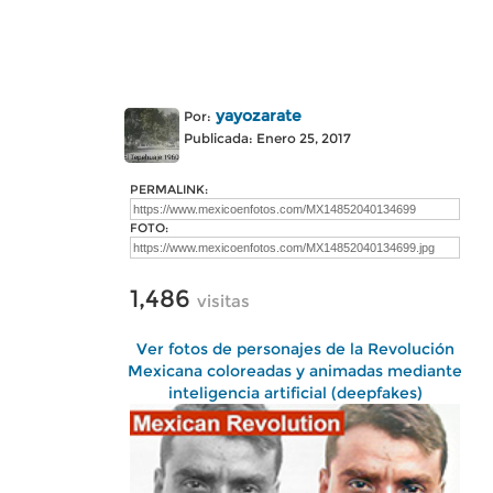
yayozarate
Por:
Publicada: Enero 25, 2017
PERMALINK:
FOTO:
1,486
visitas
Ver fotos de personajes de la Revolución
Mexicana coloreadas y animadas mediante
inteligencia artificial (deepfakes)