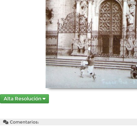
Alta Resolución
Comentarios: