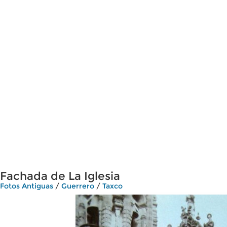
Fachada de La Iglesia
Fotos Antiguas
/
Guerrero
/
Taxco