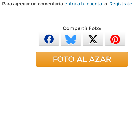
Para agregar un comentario
entra a tu cuenta
o
Regístrate
Compartir Foto:
FOTO AL AZAR