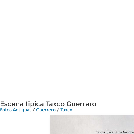
Escena tipica Taxco Guerrero
Fotos Antiguas
/
Guerrero
/
Taxco