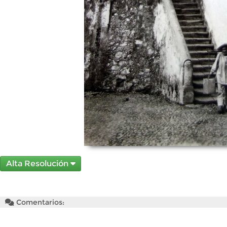
Alta Resolución
Comentarios: