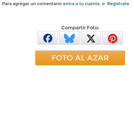
Para agregar un comentario
entra a tu cuenta
o
Regístrate
Compartir Foto:
FOTO AL AZAR