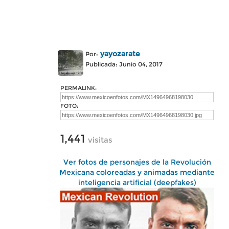
yayozarate
Por:
Publicada: Junio 04, 2017
PERMALINK:
FOTO:
1,441
visitas
Ver fotos de personajes de la Revolución
Mexicana coloreadas y animadas mediante
inteligencia artificial (deepfakes)