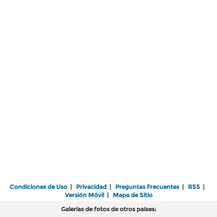
Condiciones de Uso
|
Privacidad
|
Preguntas Frecuentes
|
RSS
|
Versión Móvil
|
Mapa de Sitio
Galerías de fotos de otros países: