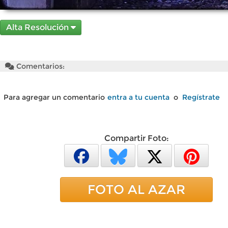
Alta Resolución
Comentarios:
Para agregar un comentario
entra a tu cuenta
o
Regístrate
Compartir Foto:
FOTO AL AZAR