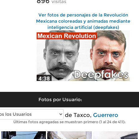
896
visitas
Ver fotos de personajes de la Revolución
Mexicana coloreadas y animadas mediante
inteligencia artificial (deepfakes)
Fotos por Usuario:
Fotos antiguas de Taxco,
Guerrero
Últimas fotos agregadas se muestran primero (1 al 24 de 411):