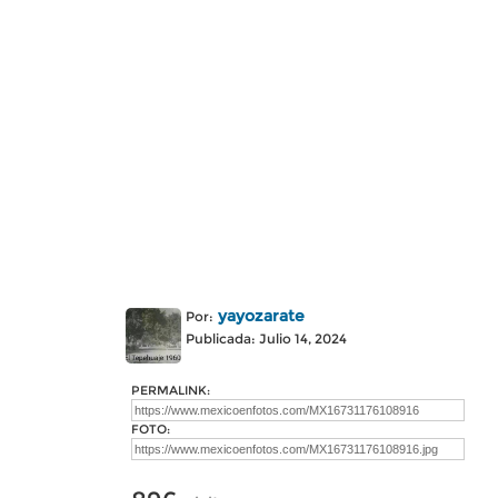
yayozarate
Por:
Publicada: Julio 14, 2024
PERMALINK:
FOTO: