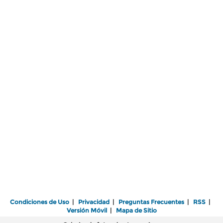
Condiciones de Uso
|
Privacidad
|
Preguntas Frecuentes
|
RSS
|
Versión Móvil
|
Mapa de Sitio