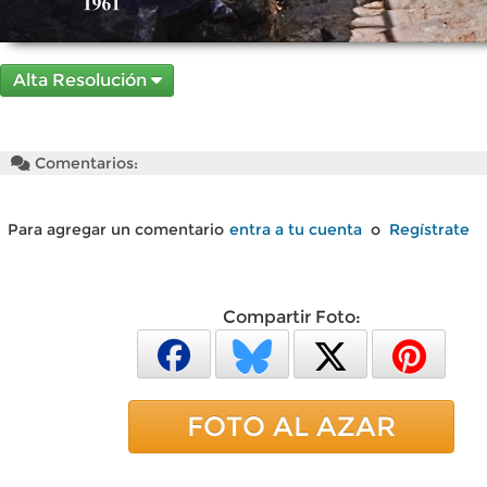
Alta Resolución
Comentarios:
Para agregar un comentario
entra a tu cuenta
o
Regístrate
Compartir Foto:
FOTO AL AZAR