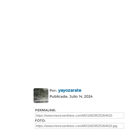
yayozarate
Por:
Publicada: Julio 14, 2024
PERMALINK:
FOTO: