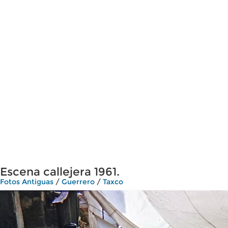
Escena callejera 1961.
Fotos Antiguas
/
Guerrero
/
Taxco