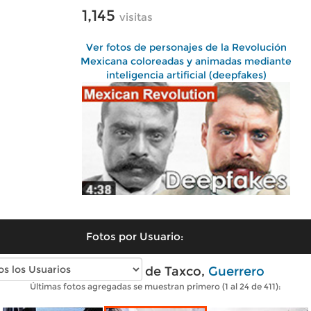
1,145
visitas
Ver fotos de personajes de la Revolución
Mexicana coloreadas y animadas mediante
inteligencia artificial (deepfakes)
Fotos por Usuario:
Fotos antiguas de Taxco,
Guerrero
Últimas fotos agregadas se muestran primero (1 al 24 de 411):