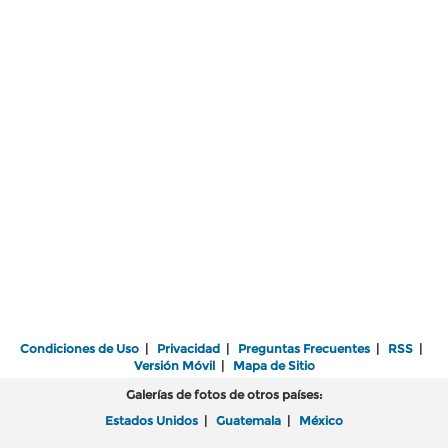
Condiciones de Uso
|
Privacidad
|
Preguntas Frecuentes
|
RSS
|
Versión Móvil
|
Mapa de Sitio
Galerías de fotos de otros países:
Estados Unidos
|
Guatemala
|
México