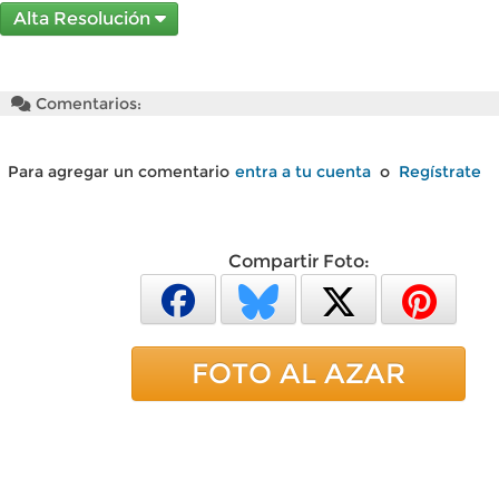
Alta Resolución
Comentarios:
Para agregar un comentario
entra a tu cuenta
o
Regístrate
Compartir Foto:
FOTO AL AZAR