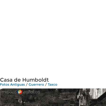
Casa de Humboldt
Fotos Antiguas
/
Guerrero
/
Taxco