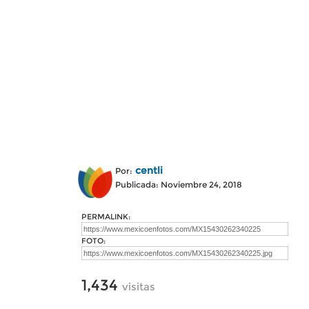
centli
Por:
Publicada: Noviembre 24, 2018
PERMALINK:
FOTO:
1,434
visitas