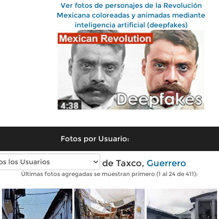
Ver fotos de personajes de la Revolución
Mexicana coloreadas y animadas mediante
inteligencia artificial (deepfakes)
Fotos por Usuario:
Fotos antiguas de Taxco,
Guerrero
Últimas fotos agregadas se muestran primero (1 al 24 de 411):