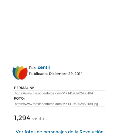
centli
Por:
Publicada: Diciembre 29, 2014
PERMALINK:
FOTO:
1,294
visitas
Ver fotos de personajes de la Revolución