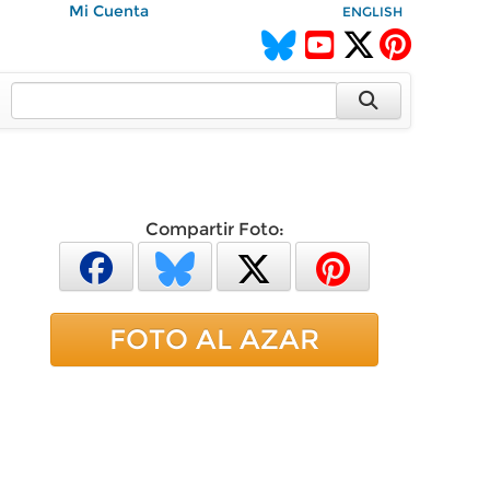
Mi Cuenta
ENGLISH
Compartir Foto:
FOTO AL AZAR