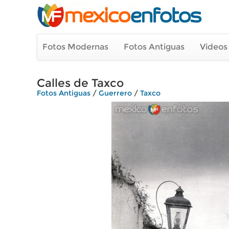
Fotos Modernas
Fotos Antiguas
Videos
Calles de Taxco
Fotos Antiguas
/
Guerrero
/
Taxco