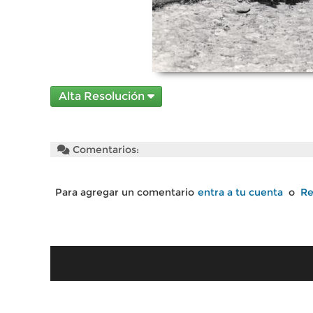
Alta Resolución
Comentarios:
Para agregar un comentario
entra a tu cuenta
o
Re