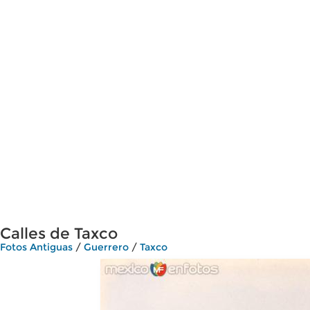
Calles de Taxco
Fotos Antiguas
/
Guerrero
/
Taxco