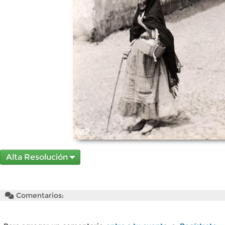
Alta Resolución
Comentarios: