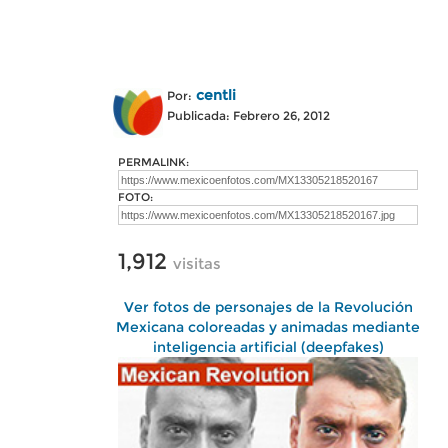
centli
Por:
Publicada: Febrero 26, 2012
PERMALINK:
FOTO:
1,912
visitas
Ver fotos de personajes de la Revolución
Mexicana coloreadas y animadas mediante
inteligencia artificial (deepfakes)