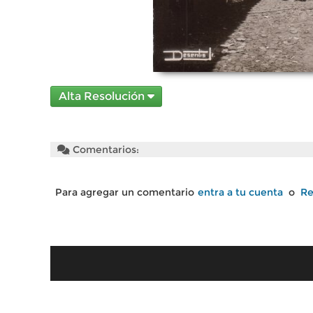
Alta Resolución
Comentarios:
Para agregar un comentario
entra a tu cuenta
o
Re