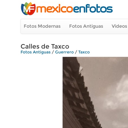
Fotos Modernas
Fotos Antiguas
Videos
Calles de Taxco
Fotos Antiguas
/
Guerrero
/
Taxco