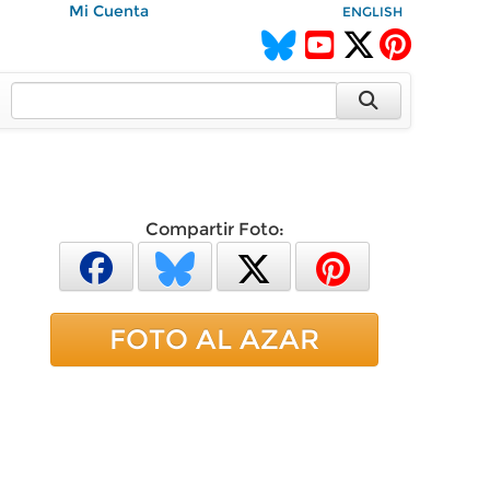
Mi Cuenta
ENGLISH
Compartir Foto:
FOTO AL AZAR