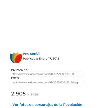
centli
Por:
Publicada: Enero 17, 2012
PERMALINK:
FOTO:
2,905
visitas
Ver fotos de personajes de la Revolución