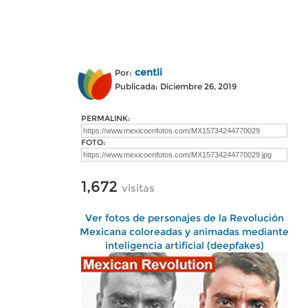
centli
Por:
Publicada: Diciembre 26, 2019
PERMALINK:
FOTO:
1,672
visitas
Ver fotos de personajes de la Revolución
Mexicana coloreadas y animadas mediante
inteligencia artificial (deepfakes)