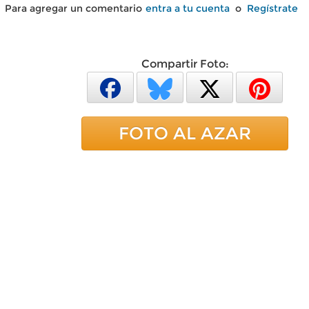
Para agregar un comentario
entra a tu cuenta
o
Regístrate
Compartir Foto:
FOTO AL AZAR