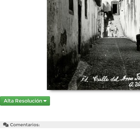
Alta Resolución
Comentarios: