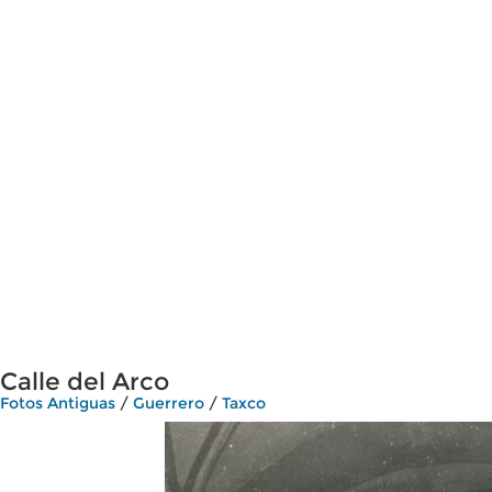
Calle del Arco
Fotos Antiguas
/
Guerrero
/
Taxco