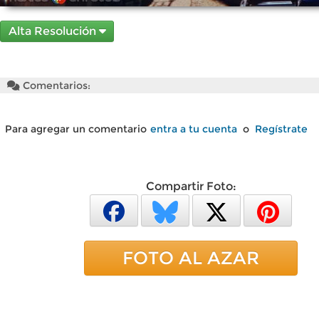
Alta Resolución
Comentarios:
Para agregar un comentario
entra a tu cuenta
o
Regístrate
Compartir Foto:
FOTO AL AZAR