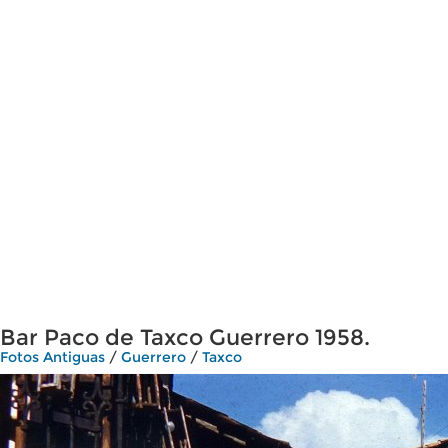
Bar Paco de Taxco Guerrero 1958.
Fotos Antiguas
/
Guerrero
/
Taxco