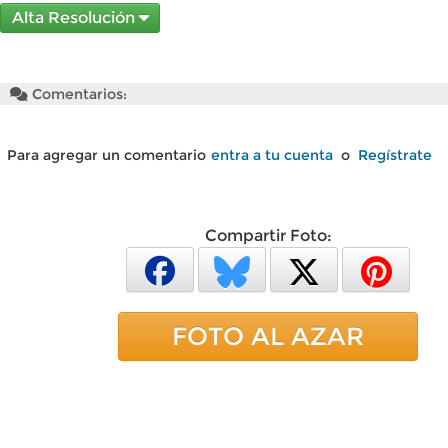
Alta Resolución
Comentarios:
Para agregar un comentario
entra a tu cuenta
o
Regístrate
Compartir Foto:
FOTO AL AZAR