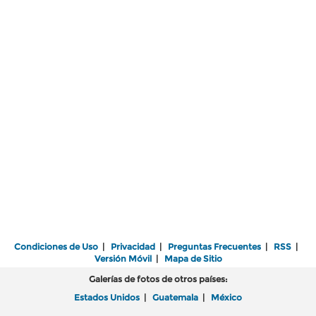
Condiciones de Uso
|
Privacidad
|
Preguntas Frecuentes
|
RSS
|
Versión Móvil
|
Mapa de Sitio
Galerías de fotos de otros países:
Estados Unidos
|
Guatemala
|
México