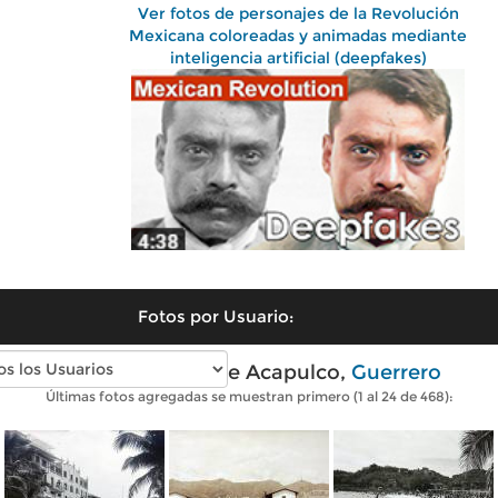
Ver fotos de personajes de la Revolución
Mexicana coloreadas y animadas mediante
inteligencia artificial (deepfakes)
Fotos por Usuario:
Fotos antiguas de Acapulco,
Guerrero
Últimas fotos agregadas se muestran primero (1 al 24 de 468):