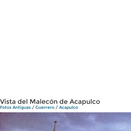
Vista del Malecón de Acapulco
Fotos Antiguas
/
Guerrero
/
Acapulco