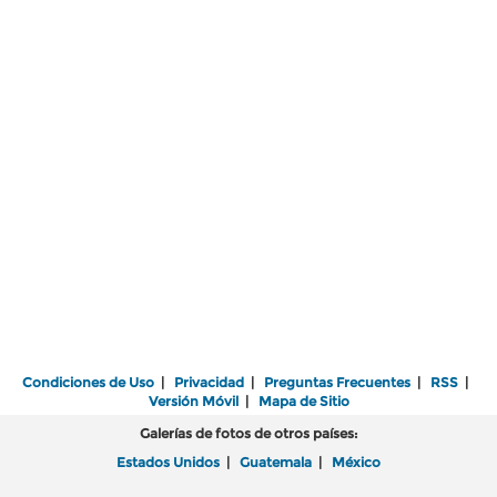
Condiciones de Uso
|
Privacidad
|
Preguntas Frecuentes
|
RSS
|
Versión Móvil
|
Mapa de Sitio
Galerías de fotos de otros países:
Estados Unidos
|
Guatemala
|
México