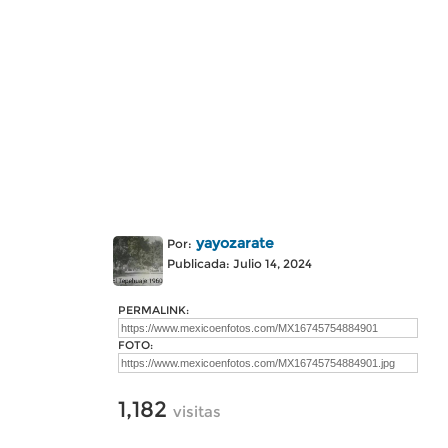
yayozarate
Por:
Publicada: Julio 14, 2024
PERMALINK:
FOTO:
1,182
visitas