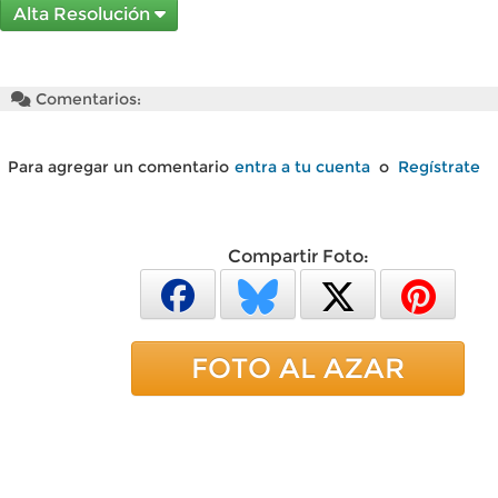
Alta Resolución
Comentarios:
Para agregar un comentario
entra a tu cuenta
o
Regístrate
Compartir Foto:
FOTO AL AZAR