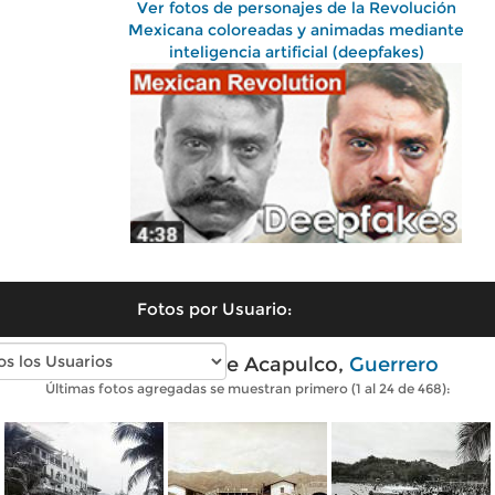
Ver fotos de personajes de la Revolución
Mexicana coloreadas y animadas mediante
inteligencia artificial (deepfakes)
Fotos por Usuario:
Fotos antiguas de Acapulco,
Guerrero
Últimas fotos agregadas se muestran primero (1 al 24 de 468):