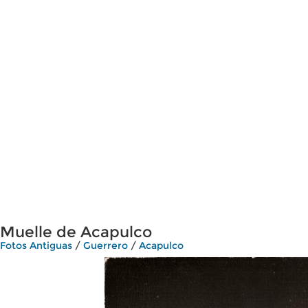
Muelle de Acapulco
Fotos Antiguas
/
Guerrero
/
Acapulco