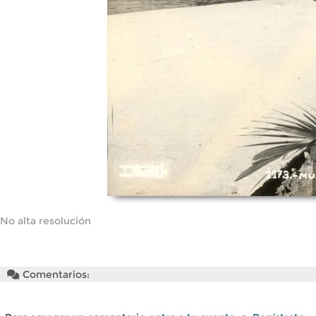
No alta resolución
Comentarios: