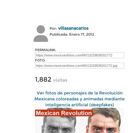
villasanacarlos
Por:
Publicada: Enero 17, 2012
PERMALINK:
FOTO:
1,882
visitas
Ver fotos de personajes de la Revolución
Mexicana coloreadas y animadas mediante
inteligencia artificial (deepfakes)