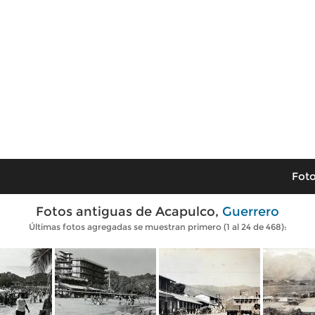
Foto
Fotos antiguas de Acapulco,
Guerrero
Últimas fotos agregadas se muestran primero (1 al 24 de 468):