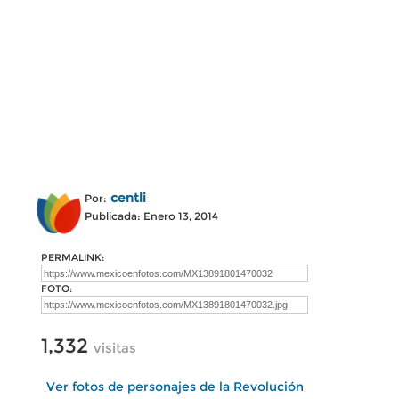
centli
Por:
Publicada: Enero 13, 2014
PERMALINK:
FOTO:
1,332
visitas
Ver fotos de personajes de la Revolución