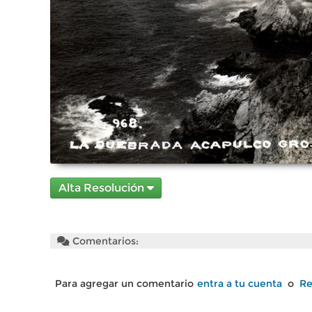
Alta Resolución
Comentarios:
Para agregar un comentario
entra a tu cuenta
o
Re