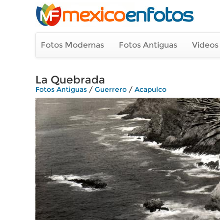
Fotos Modernas
Fotos Antiguas
Videos
La Quebrada
Fotos Antiguas
/
Guerrero
/
Acapulco