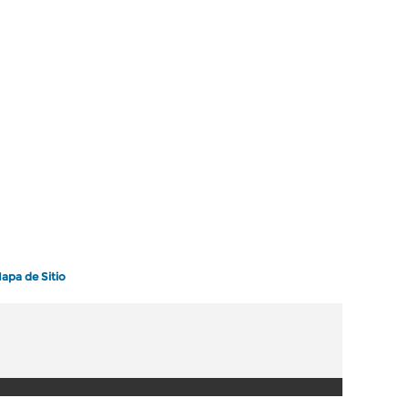
apa de Sitio