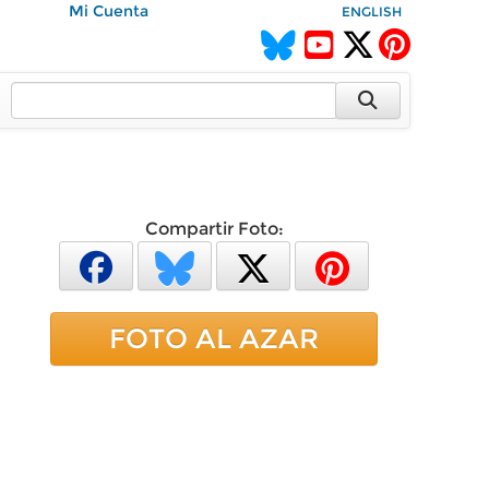
Mi Cuenta
ENGLISH
Compartir Foto:
FOTO AL AZAR