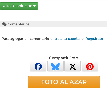
Alta Resolución
Comentarios:
Para agregar un comentario
entra a tu cuenta
o
Regístrate
Compartir Foto:
FOTO AL AZAR