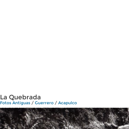
La Quebrada
Fotos Antiguas
/
Guerrero
/
Acapulco