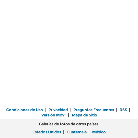
Condiciones de Uso
|
Privacidad
|
Preguntas Frecuentes
|
RSS
|
Versión Móvil
|
Mapa de Sitio
Galerías de fotos de otros países:
Estados Unidos
|
Guatemala
|
México