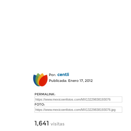
centli
Por:
Publicada: Enero 17, 2012
PERMALINK:
FOTO:
1,641
visitas