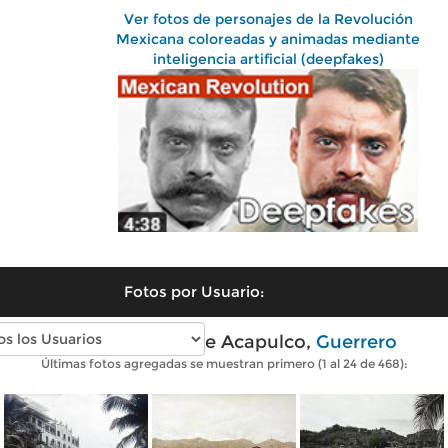
Ver fotos de personajes de la Revolución
Mexicana coloreadas y animadas mediante
inteligencia artificial (deepfakes)
Fotos por Usuario:
Fotos antiguas de Acapulco,
Guerrero
Últimas fotos agregadas se muestran primero (1 al 24 de 468):