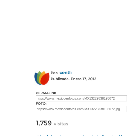
centli
Por:
Publicada: Enero 17, 2012
PERMALINK:
FOTO:
1,759
visitas