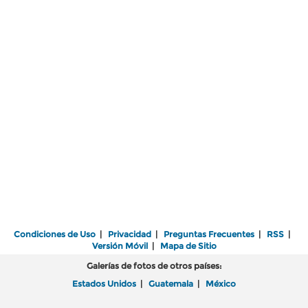
Condiciones de Uso
|
Privacidad
|
Preguntas Frecuentes
|
RSS
|
Versión Móvil
|
Mapa de Sitio
Galerías de fotos de otros países:
Estados Unidos
|
Guatemala
|
México