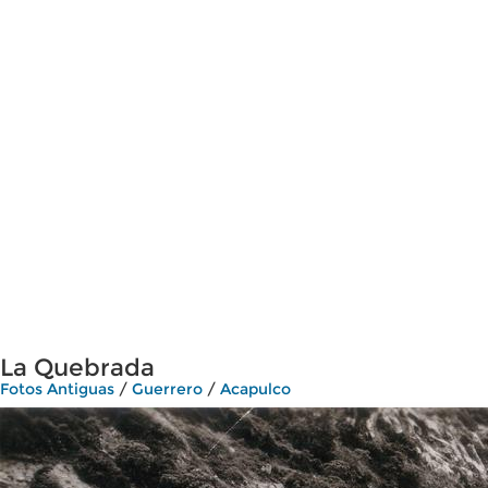
La Quebrada
Fotos Antiguas
/
Guerrero
/
Acapulco