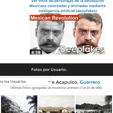
Ver fotos de personajes de la Revolución
Mexicana coloreadas y animadas mediante
inteligencia artificial (deepfakes)
Fotos por Usuario:
Fotos antiguas de Acapulco,
Guerrero
Últimas fotos agregadas se muestran primero (1 al 24 de 468):