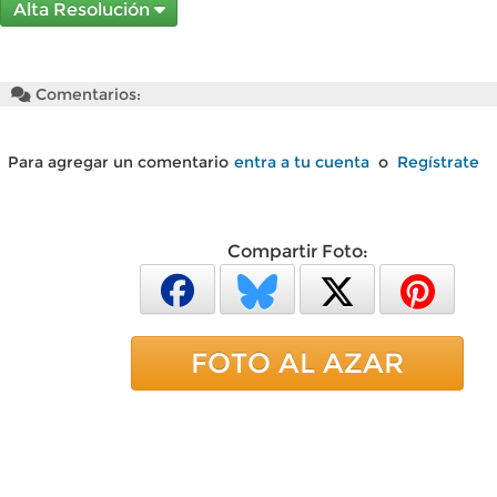
Alta Resolución
Comentarios:
Para agregar un comentario
entra a tu cuenta
o
Regístrate
Compartir Foto:
FOTO AL AZAR