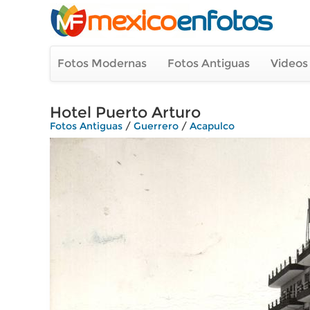
Fotos Modernas
Fotos Antiguas
Videos
Hotel Puerto Arturo
Fotos Antiguas
/
Guerrero
/
Acapulco