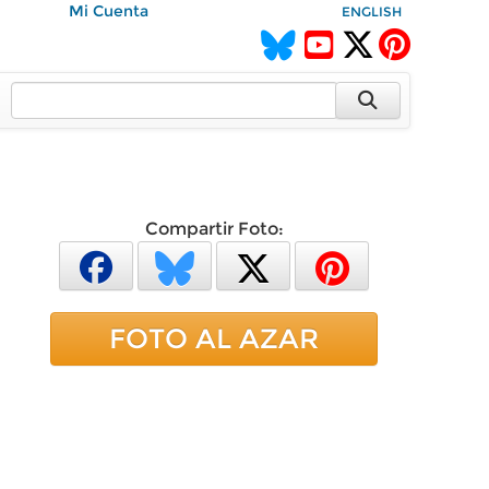
Mi Cuenta
ENGLISH
Compartir Foto:
FOTO AL AZAR