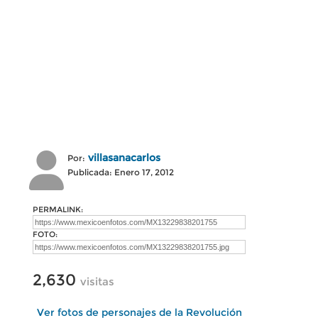
villasanacarlos
Por:
Publicada: Enero 17, 2012
PERMALINK:
FOTO:
2,630
visitas
Ver fotos de personajes de la Revolución