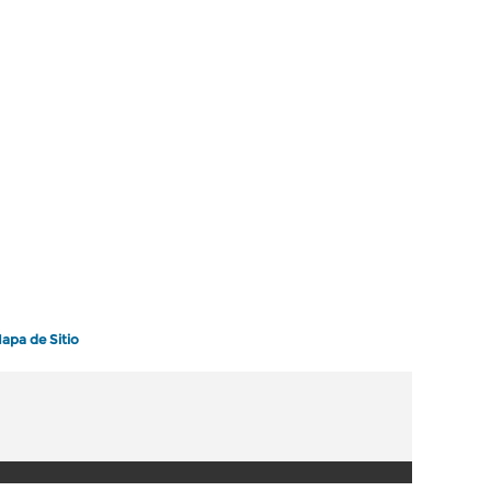
apa de Sitio