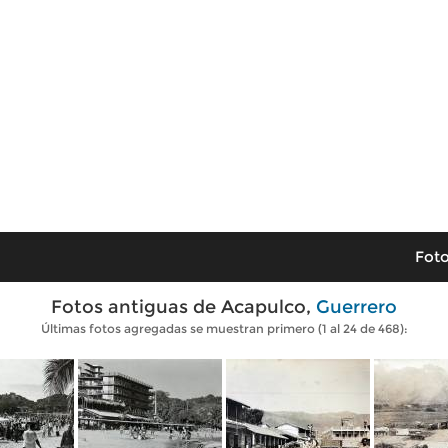
Foto
Fotos antiguas de Acapulco,
Guerrero
Últimas fotos agregadas se muestran primero (1 al 24 de 468):