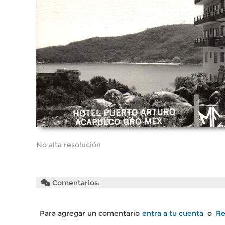
No alta resolución
Comentarios:
Para agregar un comentario
entra a tu cuenta
o
Re