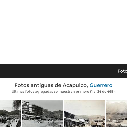
Foto
Fotos antiguas de Acapulco,
Guerrero
Últimas fotos agregadas se muestran primero (1 al 24 de 468):