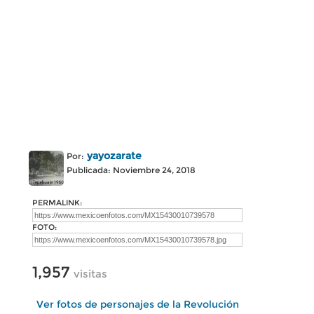
yayozarate
Por:
Publicada: Noviembre 24, 2018
PERMALINK:
FOTO:
1,957
visitas
Ver fotos de personajes de la Revolución