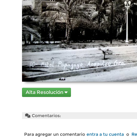
Alta Resolución
Comentarios:
Para agregar un comentario
entra a tu cuenta
o
Re