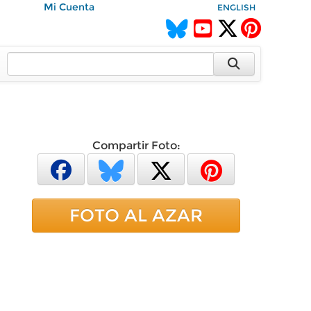
Mi Cuenta
ENGLISH
Compartir Foto:
FOTO AL AZAR