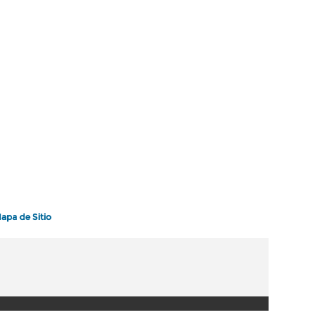
apa de Sitio