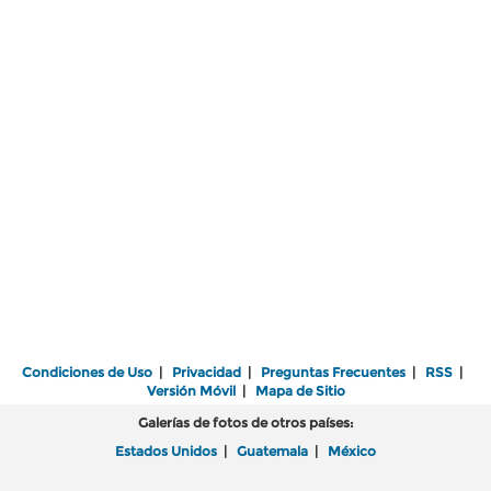
Condiciones de Uso
|
Privacidad
|
Preguntas Frecuentes
|
RSS
|
Versión Móvil
|
Mapa de Sitio
Galerías de fotos de otros países:
Estados Unidos
|
Guatemala
|
México