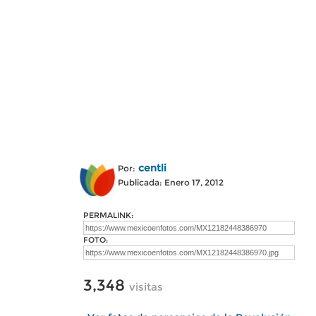
centli
Por:
Publicada: Enero 17, 2012
PERMALINK:
FOTO:
3,348
visitas