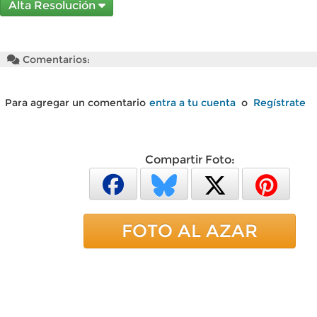
Alta Resolución
Comentarios:
Para agregar un comentario
entra a tu cuenta
o
Regístrate
Compartir Foto:
FOTO AL AZAR