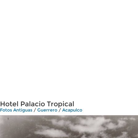
Hotel Palacio Tropical
Fotos Antiguas
/
Guerrero
/
Acapulco