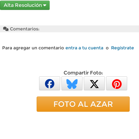
Alta Resolución
Comentarios:
Para agregar un comentario
entra a tu cuenta
o
Regístrate
Compartir Foto:
FOTO AL AZAR