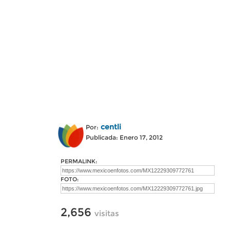
centli
Por:
Publicada: Enero 17, 2012
PERMALINK:
FOTO:
2,656
visitas