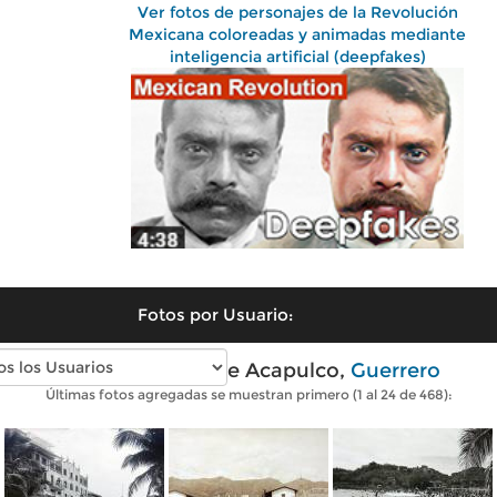
Ver fotos de personajes de la Revolución
Mexicana coloreadas y animadas mediante
inteligencia artificial (deepfakes)
Fotos por Usuario:
Fotos antiguas de Acapulco,
Guerrero
Últimas fotos agregadas se muestran primero (1 al 24 de 468):