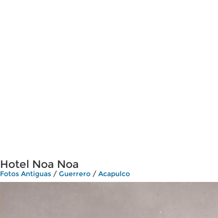
Hotel Noa Noa
Fotos Antiguas
/
Guerrero
/
Acapulco