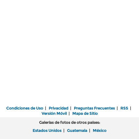
Condiciones de Uso
|
Privacidad
|
Preguntas Frecuentes
|
RSS
|
Versión Móvil
|
Mapa de Sitio
Galerías de fotos de otros países:
Estados Unidos
|
Guatemala
|
México