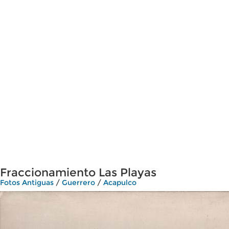
Fraccionamiento Las Playas
Fotos Antiguas
/
Guerrero
/
Acapulco