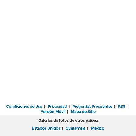
Condiciones de Uso
|
Privacidad
|
Preguntas Frecuentes
|
RSS
|
Versión Móvil
|
Mapa de Sitio
Galerías de fotos de otros países:
Estados Unidos
|
Guatemala
|
México