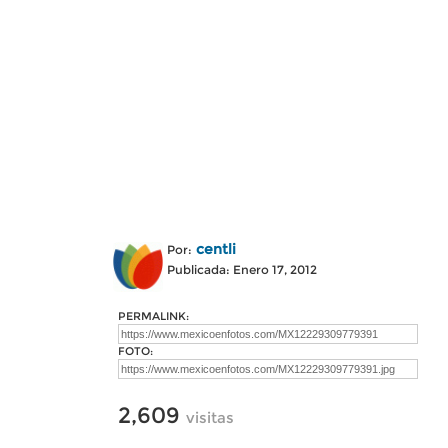
centli
Por:
Publicada: Enero 17, 2012
PERMALINK:
FOTO:
2,609
visitas