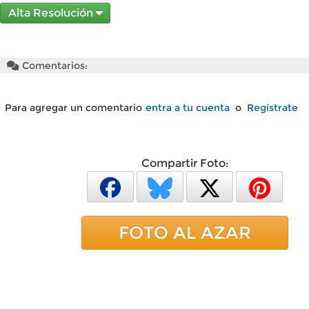
Alta Resolución
Comentarios:
Para agregar un comentario
entra a tu cuenta
o
Regístrate
Compartir Foto:
FOTO AL AZAR