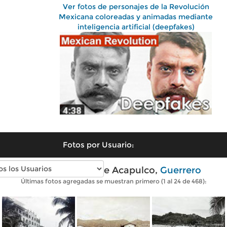
Ver fotos de personajes de la Revolución
Mexicana coloreadas y animadas mediante
inteligencia artificial (deepfakes)
Fotos por Usuario:
Fotos antiguas de Acapulco,
Guerrero
Últimas fotos agregadas se muestran primero (1 al 24 de 468):