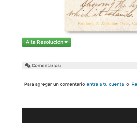
Alta Resolución
Comentarios:
Para agregar un comentario
entra a tu cuenta
o
Re