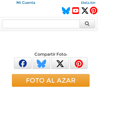
Mi Cuenta
ENGLISH
Compartir Foto:
FOTO AL AZAR