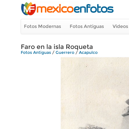
Fotos Modernas
Fotos Antiguas
Videos
Faro en la isla Roqueta
Fotos Antiguas
/
Guerrero
/
Acapulco