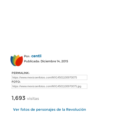
centli
Por:
Publicada: Diciembre 14, 2015
PERMALINK:
FOTO:
1,693
visitas
Ver fotos de personajes de la Revolución