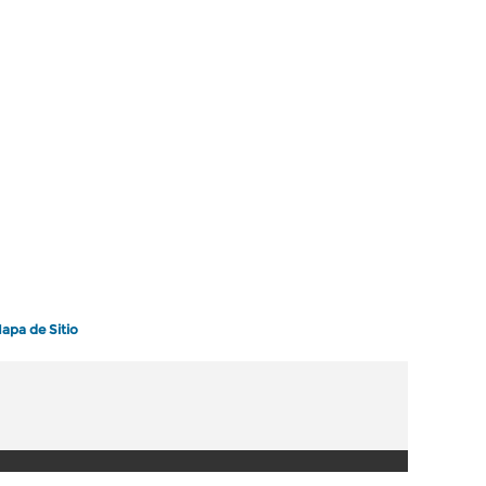
apa de Sitio