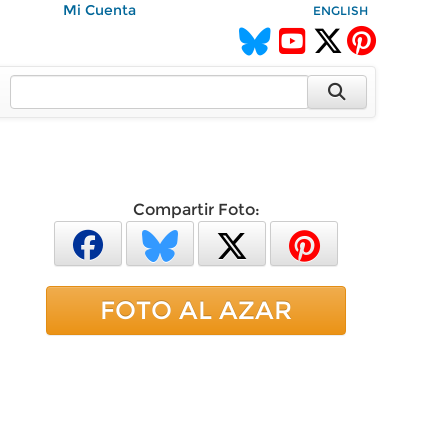
Mi Cuenta
ENGLISH
Compartir Foto:
FOTO AL AZAR