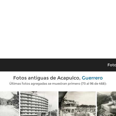
Foto
Fotos antiguas de Acapulco,
Guerrero
Últimas fotos agregadas se muestran primero (73 al 96 de 468):