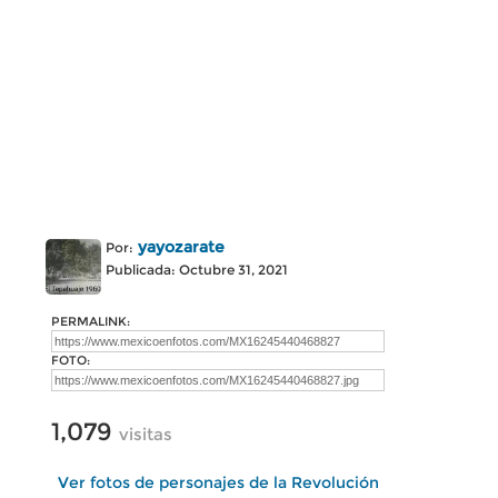
yayozarate
Por:
Publicada: Octubre 31, 2021
PERMALINK:
FOTO:
1,079
visitas
Ver fotos de personajes de la Revolución