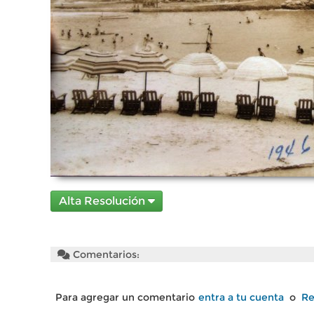
Alta Resolución
Comentarios:
Para agregar un comentario
entra a tu cuenta
o
Re