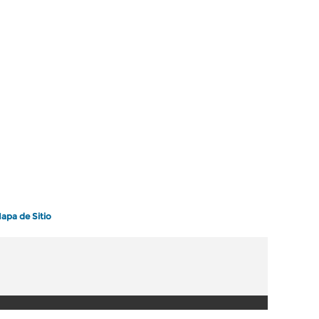
apa de Sitio