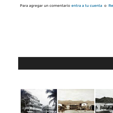
Para agregar un comentario
entra a tu cuenta
o
Re