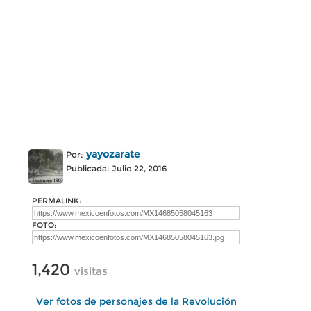
yayozarate
Por:
Publicada: Julio 22, 2016
PERMALINK:
FOTO:
1,420
visitas
Ver fotos de personajes de la Revolución