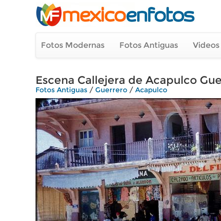
Fotos Modernas
Fotos Antiguas
Videos
Escena Callejera de Acapulco Gue
Fotos Antiguas
/
Guerrero
/
Acapulco