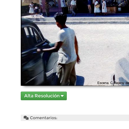
Alta Resolución
Comentarios: