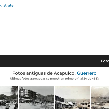
gístrate
Foto
Fotos antiguas de Acapulco,
Guerrero
Últimas fotos agregadas se muestran primero (1 al 24 de 468):