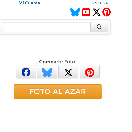
Mi Cuenta
ENGLISH
Compartir Foto:
FOTO AL AZAR