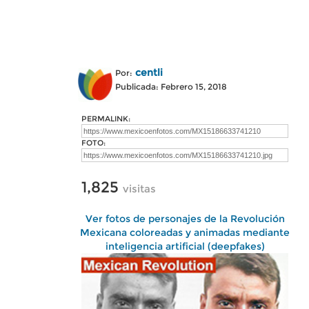
centli
Por:
Publicada: Febrero 15, 2018
PERMALINK:
FOTO:
1,825
visitas
Ver fotos de personajes de la Revolución
Mexicana coloreadas y animadas mediante
inteligencia artificial (deepfakes)