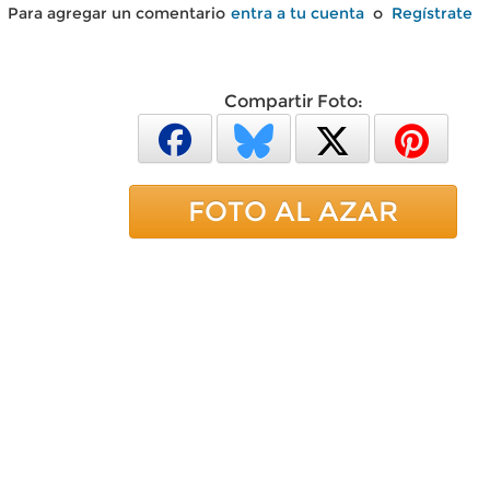
Para agregar un comentario
entra a tu cuenta
o
Regístrate
Compartir Foto:
FOTO AL AZAR