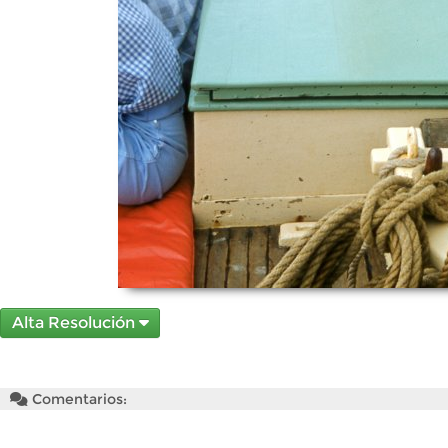
Alta Resolución
Comentarios: