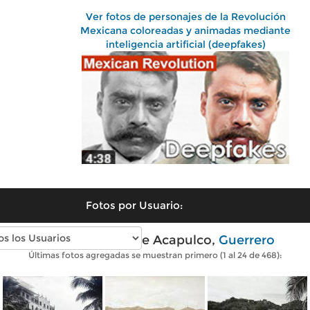
Ver fotos de personajes de la Revolución
Mexicana coloreadas y animadas mediante
inteligencia artificial (deepfakes)
Fotos por Usuario:
Fotos antiguas de Acapulco,
Guerrero
Últimas fotos agregadas se muestran primero (1 al 24 de 468):