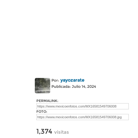
yayozarate
Por:
Publicada: Julio 14, 2024
PERMALINK:
FOTO:
1,374
visitas