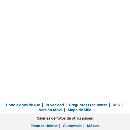
Condiciones de Uso
|
Privacidad
|
Preguntas Frecuentes
|
RSS
|
Versión Móvil
|
Mapa de Sitio
Galerías de fotos de otros países:
Estados Unidos
|
Guatemala
|
México