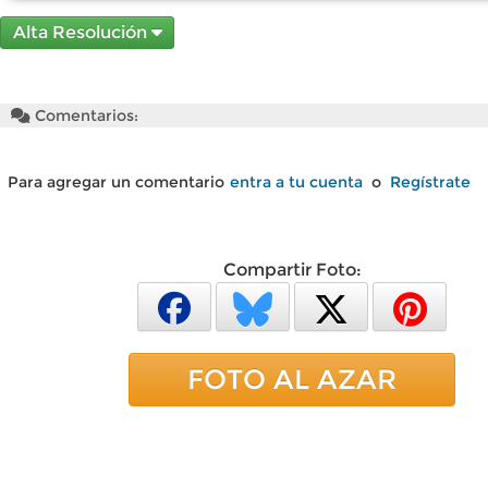
Alta Resolución
Comentarios:
Para agregar un comentario
entra a tu cuenta
o
Regístrate
Compartir Foto:
FOTO AL AZAR