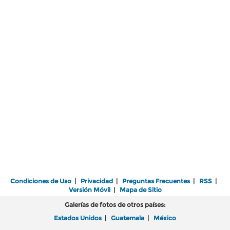
Condiciones de Uso
|
Privacidad
|
Preguntas Frecuentes
|
RSS
|
Versión Móvil
|
Mapa de Sitio
Galerías de fotos de otros países:
Estados Unidos
|
Guatemala
|
México