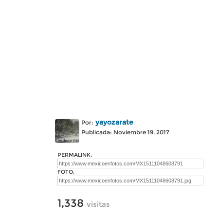
yayozarate
Por:
Publicada: Noviembre 19, 2017
PERMALINK:
FOTO:
1,338
visitas