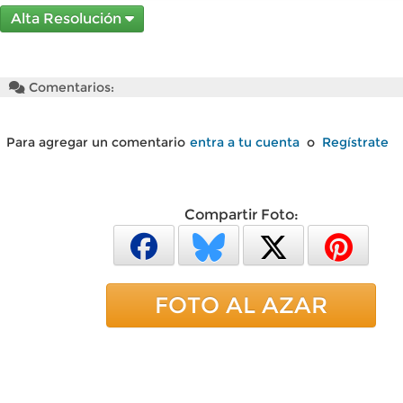
Alta Resolución
Comentarios:
Para agregar un comentario
entra a tu cuenta
o
Regístrate
Compartir Foto:
FOTO AL AZAR