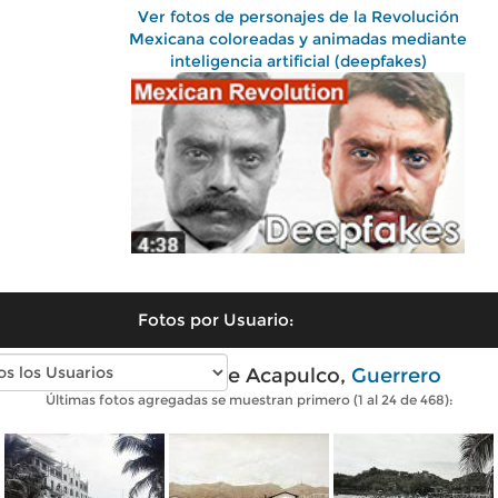
Ver fotos de personajes de la Revolución
Mexicana coloreadas y animadas mediante
inteligencia artificial (deepfakes)
Fotos por Usuario:
Fotos antiguas de Acapulco,
Guerrero
Últimas fotos agregadas se muestran primero (1 al 24 de 468):