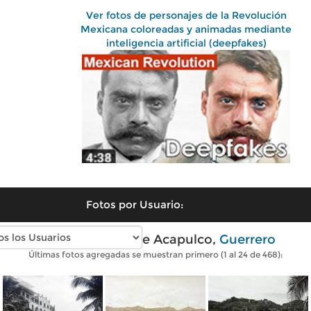
Ver fotos de personajes de la Revolución
Mexicana coloreadas y animadas mediante
inteligencia artificial (deepfakes)
Fotos por Usuario:
Fotos antiguas de Acapulco,
Guerrero
Últimas fotos agregadas se muestran primero (1 al 24 de 468):