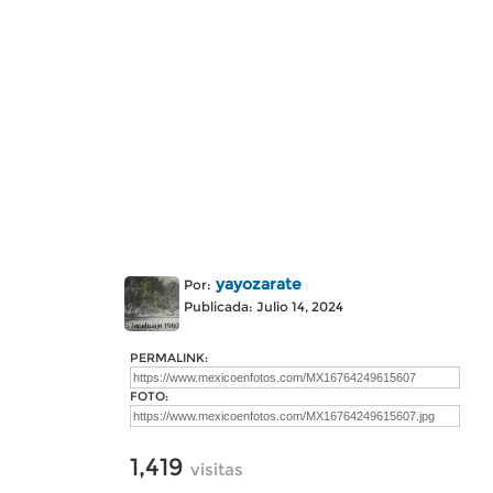
yayozarate
Por:
Publicada: Julio 14, 2024
PERMALINK:
FOTO:
1,419
visitas