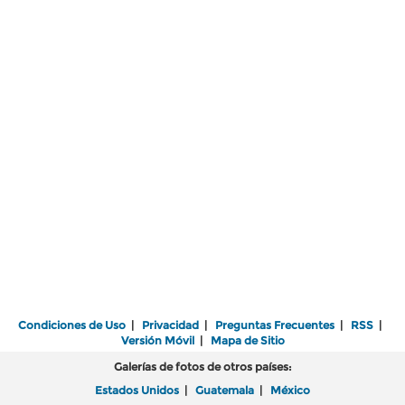
Condiciones de Uso
|
Privacidad
|
Preguntas Frecuentes
|
RSS
|
Versión Móvil
|
Mapa de Sitio
Galerías de fotos de otros países:
Estados Unidos
|
Guatemala
|
México