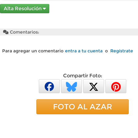
Alta Resolución
Comentarios:
Para agregar un comentario
entra a tu cuenta
o
Regístrate
Compartir Foto:
FOTO AL AZAR