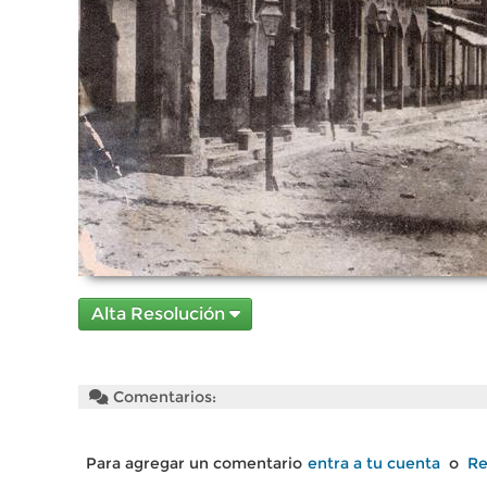
Alta Resolución
Comentarios:
Para agregar un comentario
entra a tu cuenta
o
Re