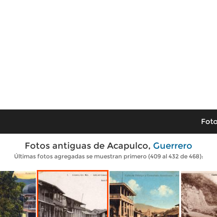
Foto
Fotos antiguas de Acapulco,
Guerrero
Últimas fotos agregadas se muestran primero (409 al 432 de 468):