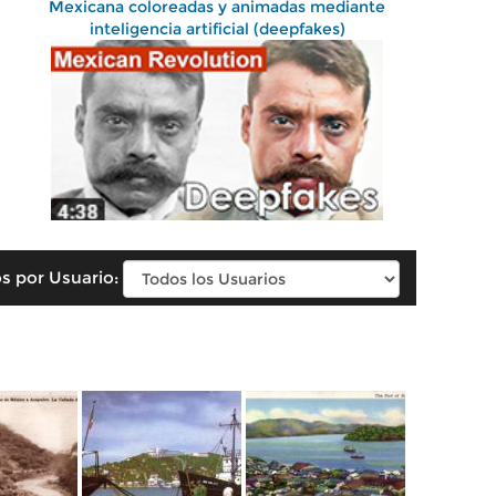
Mexicana coloreadas y animadas mediante
inteligencia artificial (deepfakes)
s por Usuario: