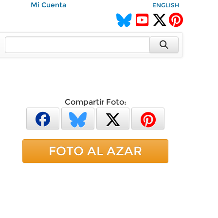
Mi Cuenta
ENGLISH
Compartir Foto:
FOTO AL AZAR