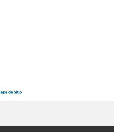
apa de Sitio