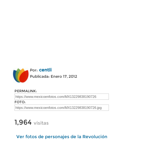
centli
Por:
Publicada: Enero 17, 2012
PERMALINK:
FOTO:
1,964
visitas
Ver fotos de personajes de la Revolución