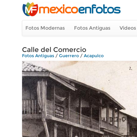
Fotos Modernas
Fotos Antiguas
Videos
Calle del Comercio
Fotos Antiguas
/
Guerrero
/
Acapulco