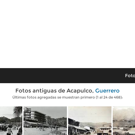
Foto
Fotos antiguas de Acapulco,
Guerrero
Últimas fotos agregadas se muestran primero (1 al 24 de 468):