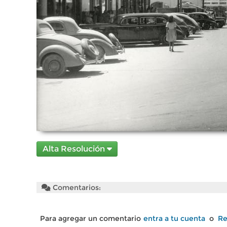
Alta Resolución
Comentarios:
Para agregar un comentario
entra a tu cuenta
o
Re