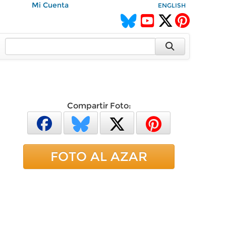
Mi Cuenta
ENGLISH
Compartir Foto:
FOTO AL AZAR