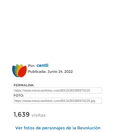
centli
Por:
Publicada: Junio 24, 2022
PERMALINK:
FOTO:
1,639
visitas
Ver fotos de personajes de la Revolución