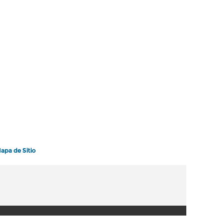
apa de Sitio