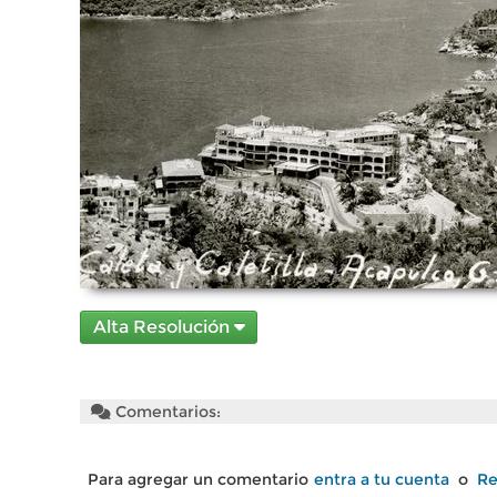
Alta Resolución
Comentarios:
Para agregar un comentario
entra a tu cuenta
o
Re