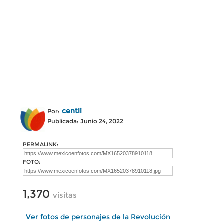
centli
Por:
Publicada: Junio 24, 2022
PERMALINK:
FOTO:
1,370
visitas
Ver fotos de personajes de la Revolución