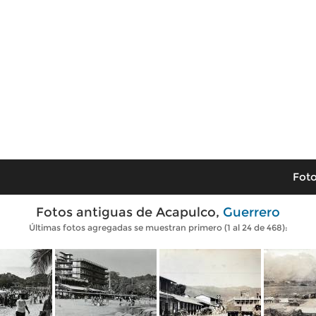
Foto
Fotos antiguas de Acapulco,
Guerrero
Últimas fotos agregadas se muestran primero (1 al 24 de 468):