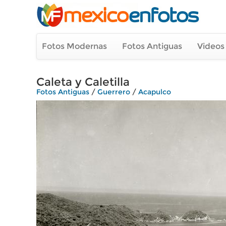
Fotos Modernas
Fotos Antiguas
Videos
Caleta y Caletilla
Fotos Antiguas
/
Guerrero
/
Acapulco