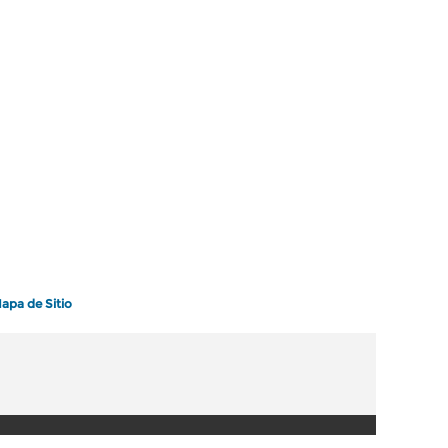
apa de Sitio