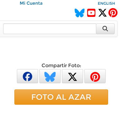
Mi Cuenta
ENGLISH
Compartir Foto:
FOTO AL AZAR