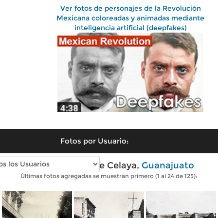
Ver fotos de personajes de la Revolución
Mexicana coloreadas y animadas mediante
inteligencia artificial (deepfakes)
Fotos por Usuario:
Fotos antiguas de Celaya,
Guanajuato
Últimas fotos agregadas se muestran primero (1 al 24 de 125):