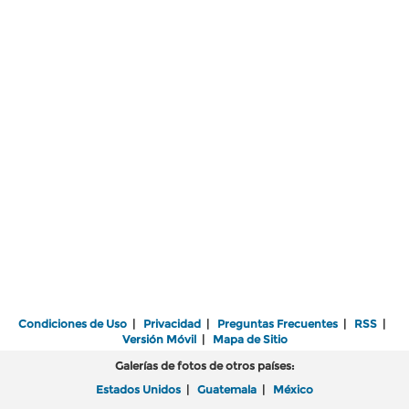
Condiciones de Uso
|
Privacidad
|
Preguntas Frecuentes
|
RSS
|
Versión Móvil
|
Mapa de Sitio
Galerías de fotos de otros países:
Estados Unidos
|
Guatemala
|
México