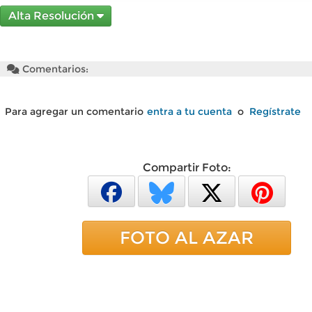
Alta Resolución
Comentarios:
Para agregar un comentario
entra a tu cuenta
o
Regístrate
Compartir Foto:
FOTO AL AZAR