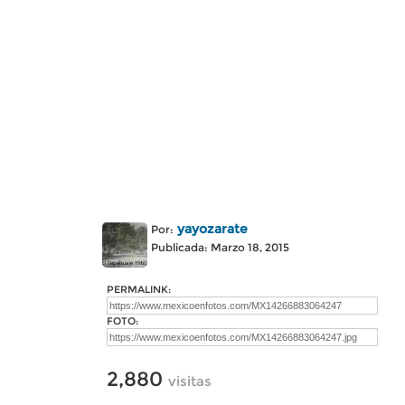
yayozarate
Por:
Publicada: Marzo 18, 2015
PERMALINK:
FOTO:
2,880
visitas