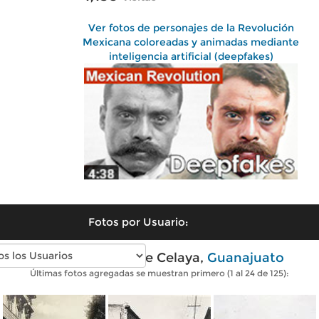
Ver fotos de personajes de la Revolución
Mexicana coloreadas y animadas mediante
inteligencia artificial (deepfakes)
Fotos por Usuario:
Fotos antiguas de Celaya,
Guanajuato
Últimas fotos agregadas se muestran primero (1 al 24 de 125):