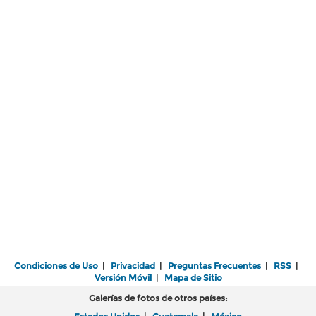
Condiciones de Uso
|
Privacidad
|
Preguntas Frecuentes
|
RSS
|
Versión Móvil
|
Mapa de Sitio
Galerías de fotos de otros países: