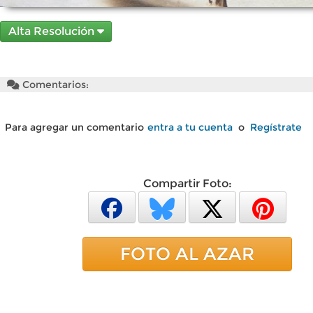
Alta Resolución
Comentarios:
Para agregar un comentario
entra a tu cuenta
o
Regístrate
Compartir Foto:
FOTO AL AZAR