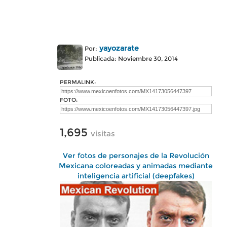
yayozarate
Por:
Publicada: Noviembre 30, 2014
PERMALINK:
FOTO:
1,695
visitas
Ver fotos de personajes de la Revolución
Mexicana coloreadas y animadas mediante
inteligencia artificial (deepfakes)