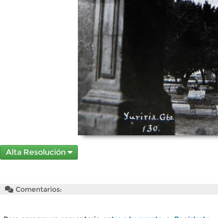
Alta Resolución
Comentarios: