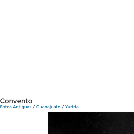
Convento
Fotos Antiguas
/
Guanajuato
/
Yuriria