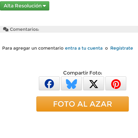
Alta Resolución
Comentarios:
Para agregar un comentario
entra a tu cuenta
o
Regístrate
Compartir Foto:
FOTO AL AZAR