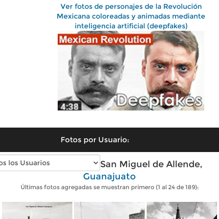
Ver fotos de personajes de la Revolución
Mexicana coloreadas y animadas mediante
inteligencia artificial (deepfakes)
Fotos por Usuario:
Fotos antiguas de San Miguel de Allende,
Guanajuato
Últimas fotos agregadas se muestran primero (1 al 24 de 189):