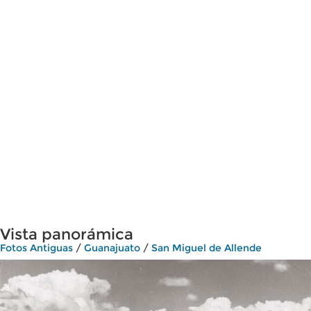
Vista panorámica
Fotos Antiguas
/
Guanajuato
/
San Miguel de Allende