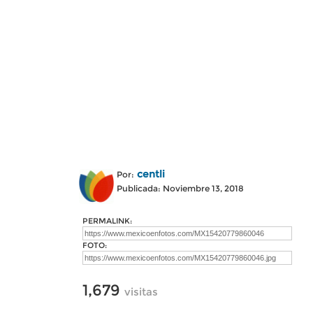
centli
Por:
Publicada: Noviembre 13, 2018
PERMALINK:
FOTO:
1,679
visitas