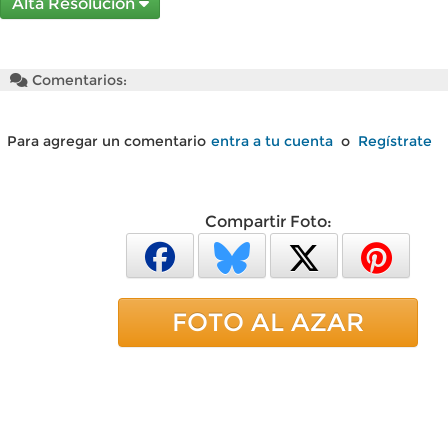
Alta Resolución
Comentarios:
Para agregar un comentario
entra a tu cuenta
o
Regístrate
Compartir Foto:
FOTO AL AZAR