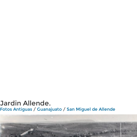
Jardin Allende.
Fotos Antiguas
/
Guanajuato
/
San Miguel de Allende