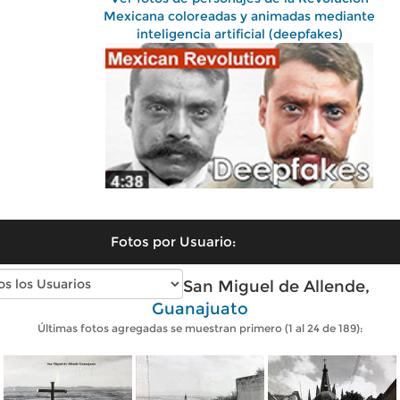
Mexicana coloreadas y animadas mediante
inteligencia artificial (deepfakes)
Fotos por Usuario:
Fotos antiguas de San Miguel de Allende,
Guanajuato
Últimas fotos agregadas se muestran primero (1 al 24 de 189):