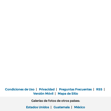
Condiciones de Uso
|
Privacidad
|
Preguntas Frecuentes
|
RSS
|
Versión Móvil
|
Mapa de Sitio
Galerías de fotos de otros países:
Estados Unidos
|
Guatemala
|
México